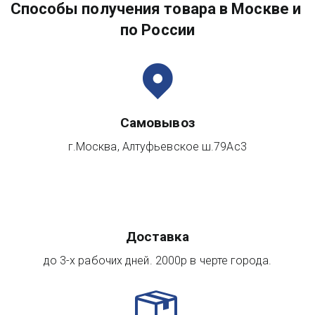
Способы получения товара в Москве и 
по России
Самовывоз
г.Москва, Алтуфьевское ш.79Ас3
Доставка
до 3-х рабочих дней. 2000р в черте города.