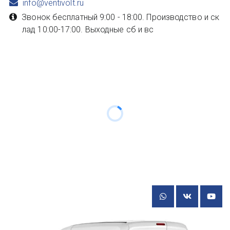
info@ventivolt.ru
Звонок бесплатный 9:00 - 18:00. Производство и ск
лад 10:00-17:00. Выходные сб и вс