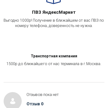
ПВЗ ЯндексМаркет
Выгодно 1000р! Получение в ближайшем от вас ПВЗ по 
номеру телефона, доверенность не нужна.
Транспортная компания
1500р до ближайшего от нас терминала в г.Москва.
Отзывов пока нет
Отзыв 0