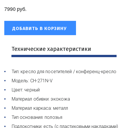
7990
руб.
ДОБАВИТЬ В КОРЗИНУ
Технические характеристики
Тип: кресло для посетителей / конференц-кресло 
Модель: CH-271N-V 
Цвет: черный 
Материал обивки: экокожа 
Материал каркаса: металл 
Тип основания: полозья 
Подлокотники: есть (с пластиковыми накладками) 