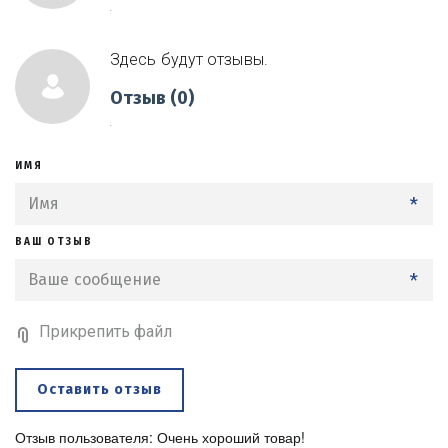
.
Здесь будут отзывы.
Отзыв (0)
.
ИМЯ
*
ВАШ ОТЗЫВ
*
Прикрепить файл
Оставить отзыв
Отзыв пользователя: Очень хороший товар!