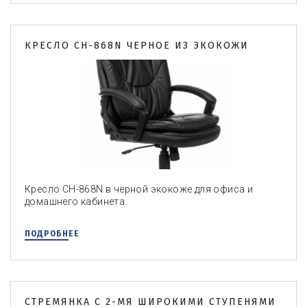
КРЕСЛО CH-868N ЧЕРНОЕ ИЗ ЭКОКОЖИ
Кресло CH-868N в черной экокоже для офиса и
домашнего кабинета.
ПОДРОБНЕЕ
СТРЕМЯНКА C 2-МЯ ШИРОКИМИ СТУПЕНЯМИ