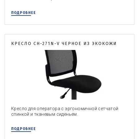
ПОДРОБНЕЕ
КРЕСЛО CH-271N-V ЧЕРНОЕ ИЗ ЭКОКОЖИ
Кресло для оператора с эргономичной сетчатой
спинкой и тканевым сиденьем.
ПОДРОБНЕЕ