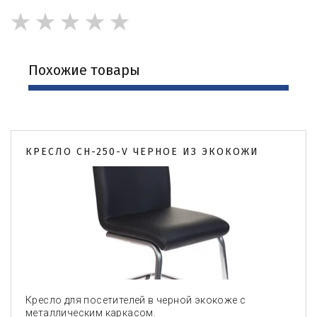
★
★
★
★
★
Похожие товары
КРЕСЛО CH-250-V ЧЕРНОЕ ИЗ ЭКОКОЖИ
Кресло для посетителей в черной экокоже с
металлическим каркасом.