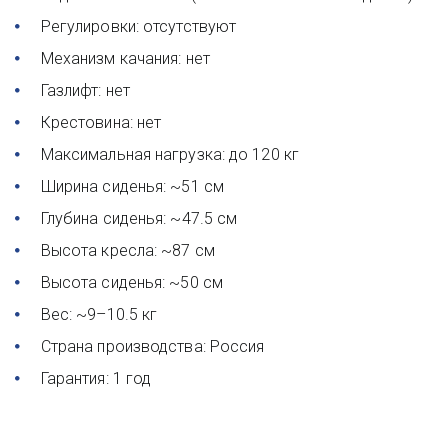
Регулировки: отсутствуют 
Механизм качания: нет 
Газлифт: нет 
Крестовина: нет 
Максимальная нагрузка: до 120 кг 
Ширина сиденья: ~51 см 
Глубина сиденья: ~47.5 см 
Высота кресла: ~87 см 
Высота сиденья: ~50 см 
Вес: ~9–10.5 кг 
Страна производства: Россия 
Гарантия: 1 год