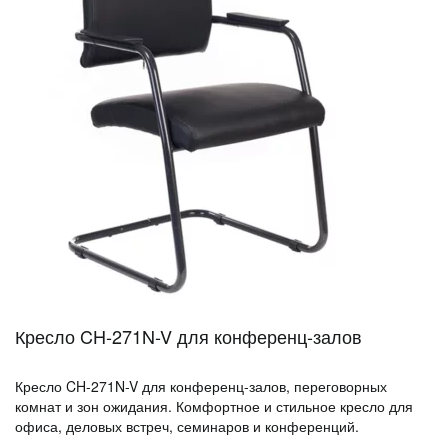
Кресло CH-271N-V для конференц-залов
Кресло CH-271N-V для конференц-залов, переговорных
комнат и зон ожидания. Комфортное и стильное кресло для
офиса, деловых встреч, семинаров и конференций.