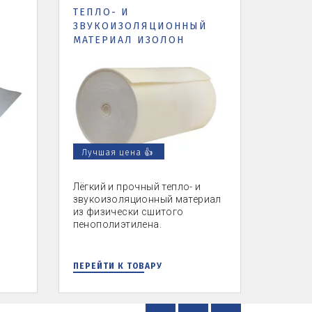
ТЕПЛО- И
ЗВУКОИЗОЛЯЦИОННЫЙ
МАТЕРИАЛ ИЗОЛОН
Лучшая цена 👍
Лёгкий и прочный тепло- и
звукоизоляционный материал
из физически сшитого
пенополиэтилена.
ПЕРЕЙТИ К ТОВАРУ