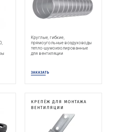
Круглые, гибкие,
0,
прямоугольные воздуховоды
тепло-шумоизолированные
ры
для вентиляции
ЗАКАЗАТЬ
КРЕПЁЖ ДЛЯ МОНТАЖА
ВЕНТИЛЯЦИИ