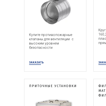
Кру
160,
Купите противопожарные
плас
клапаны для вентиляции с
прям
высоким уровнем
безопасности
ЗАКАЗАТЬ
ЗАКА
ПРИТОЧНЫЕ УСТАНОВКИ
ФИ
МАТ
ФИЛ