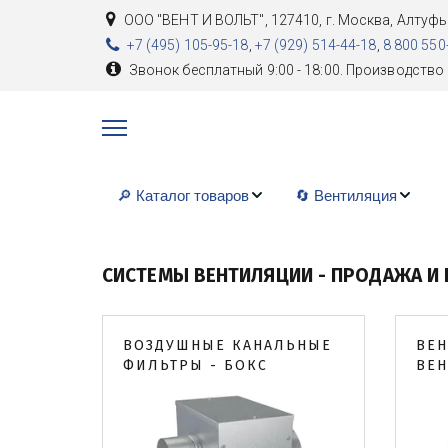
ООО "ВЕНТ И ВОЛЬТ"
,
127410, г. Москва
,
Алтуфь
+7 (495) 105-95-18
,
+7 (929) 514-44-18
,
8 800 550
Звонок бесплатный 9:00 - 18:00. Производство 
🔎 Каталог товаров
🔄 Вентиляция
СИСТЕМЫ ВЕНТИЛЯЦИИ - ПРОДАЖА И
ВОЗДУШНЫЕ КАНАЛЬНЫЕ
ВЕН
ФИЛЬТРЫ - БОКС
ВЕ