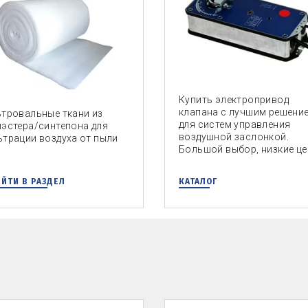
Купить электропривод
клапана с лучшим решени
тровальные ткани из
для систем управления
эстера/синтепона для
воздушной заслонкой.
трации воздуха от пыли
Большой выбор, низкие це
ЙТИ В РАЗДЕЛ
КАТАЛОГ