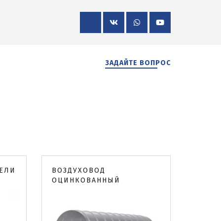
ЗАДАЙТЕ ВОПРОС
ТЕЛИ
ВОЗДУХОВОД
ОЦИНКОВАННЫЙ