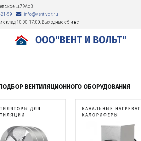
евское ш.79Ас3
-21-59
info@ventivolt.ru
и склад 10:00-17:00. Выходные сб и вс
ООО"ВЕНТ И ВОЛЬТ"
 ПОДБОР ВЕНТИЛЯЦИОННОГО ОБОРУДОВАНИЯ
ТИЛЯТОРЫ ДЛЯ
КАНАЛЬНЫЕ НАГРЕВА
НТИЛЯЦИИ
КАЛОРИФЕРЫ