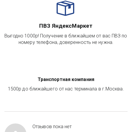
ПВЗ ЯндексМаркет
Выгодно 1000р! Получение в ближайшем от вас ПВЗ по 
номеру телефона, доверенность не нужна.
Транспортная компания
1500р до ближайшего от нас терминала в г.Москва.
Отзывов пока нет