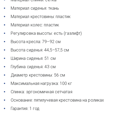
Материал сиденья: ткань 
Материал крестовины: пластик 
Материал колес: пластик 
Регулировка высоты: есть (газлифт) 
Высота кресла: 79–92 см 
Высота сиденья: 44,5–57,5 см 
Ширина сиденья: 51 см 
Глубина сиденья: 43 см 
Диаметр крестовины: 56 см 
Максимальная нагрузка: 100 кг 
Спинка: эргономичная сетчатая 
Основание: пятилучевая крестовина на роликах 
Гарантия: 1 год