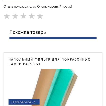
Отзыв пользователя: Очень хороший товар!
★
★
★
★
★
Похожие товары
НАПОЛЬНЫЙ ФИЛЬТР ДЛЯ ПОКРАСОЧНЫХ
КАМЕР PA-70-G3
Стекловолокно