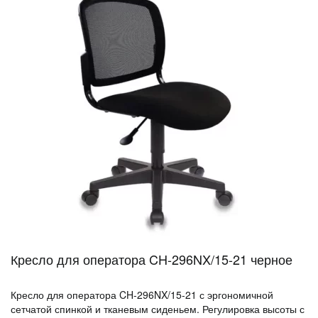
Кресло для оператора CH-296NX/15-21 черное
Кресло для оператора CH-296NX/15-21 с эргономичной
сетчатой спинкой и тканевым сиденьем. Регулировка высоты с