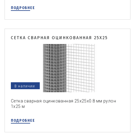
ПОДРОБНЕЕ
СЕТКА СВАРНАЯ ОЦИНКОВАННАЯ 25Х25
В наличии
Сетка сварная оцинкованная 25х25х0.8 мм рулон
1х25 м
ПОДРОБНЕЕ