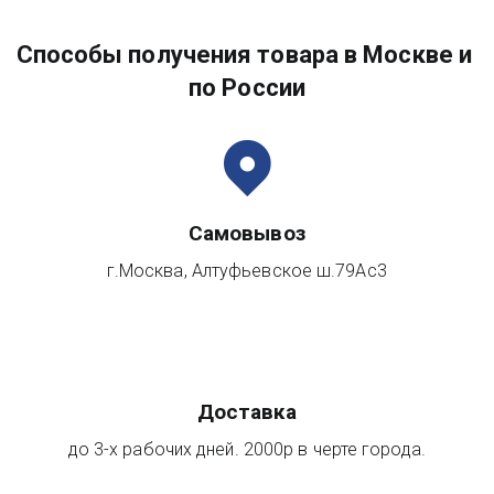
Способы получения товара в Москве и 
по России
Самовывоз
г.Москва, Алтуфьевское ш.79Ас3
Доставка
до 3-х рабочих дней. 2000р в черте города.