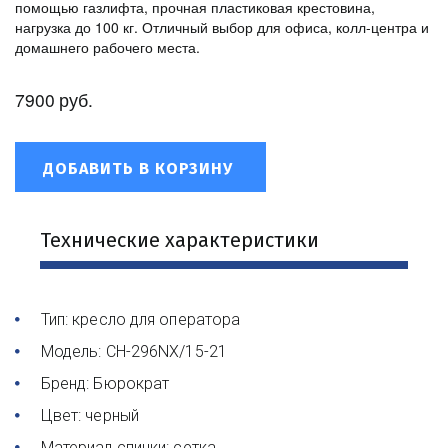
помощью газлифта, прочная пластиковая крестовина,
нагрузка до 100 кг. Отличный выбор для офиса, колл-центра и
домашнего рабочего места.
7900
руб.
ДОБАВИТЬ В КОРЗИНУ
Технические характеристики
Тип: кресло для оператора 
Модель: CH-296NX/15-21 
Бренд: Бюрократ 
Цвет: черный 
Материал спинки: сетка 