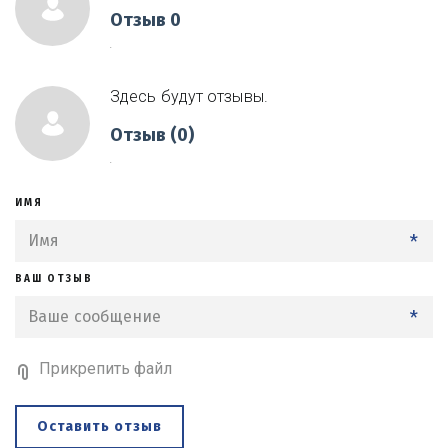
Отзыв 0
.
Здесь будут отзывы.
Отзыв (0)
.
ИМЯ
*
ВАШ ОТЗЫВ
*
Прикрепить файл
Оставить отзыв