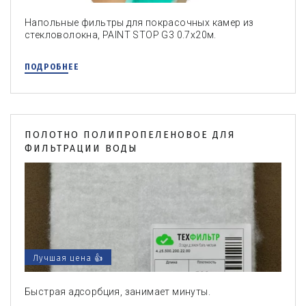
Напольные фильтры для покрасочных камер из
стекловолокна, PAINT STOP G3 0.7х20м.
ПОДРОБНЕЕ
ПОЛОТНО ПОЛИПРОПЕЛЕНОВОЕ ДЛЯ
ФИЛЬТРАЦИИ ВОДЫ
Лучшая цена 👍
Быстрая адсорбция, занимает минуты.