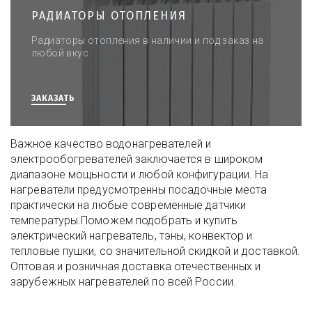
РАДИАТОРЫ ОТОПЛЕНИЯ
Радиаторы отопления в наличии и под заказ на
любой вкус
ЗАКАЗАТЬ
Важное качество водонагревателей и 
электрообогревателей заключается в широком 
диапазоне мощьности и любой конфигурации. На 
нагреватели предусмотренны посадочные места 
практически на любые современные датчики 
температуры.Поможем подобрать и купить 
электрический нагреватель, тэны, конвектор и 
тепловые пушки, со значительной скидкой и доставкой. 
Оптовая и розничная доставка отечественных и 
зарубежных нагревателей по всей России.