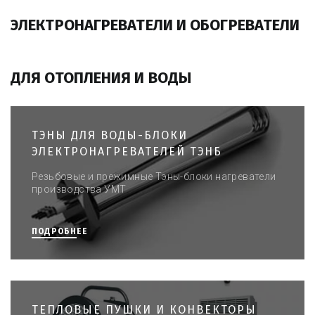
ЭЛЕКТРОНАГРЕВАТЕЛИ И ОБОГРЕВАТЕЛИ 
ДЛЯ ОТОПЛЕНИЯ И ВОДЫ
ТЭНЫ ДЛЯ ВОДЫ-БЛОКИ
ЭЛЕКТРОНАГРЕВАТЕЛЕЙ ТЭНБ
Резьбовые и прежимные Тэны-блоки нагреватели
производства УМТ
ПОДРОБНЕЕ
ТЕПЛОВЫЕ ПУШКИ И КОНВЕКТОРЫ