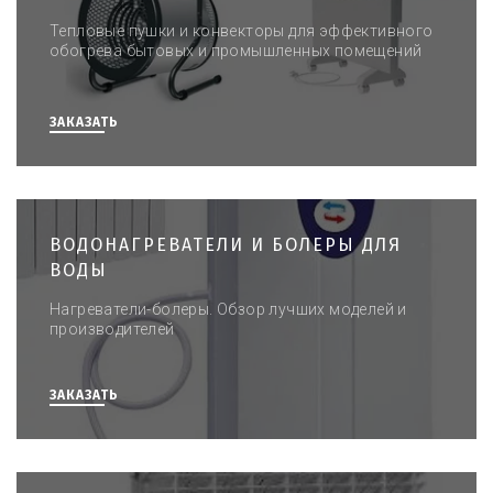
Тепловые пушки и конвекторы для эффективного
обогрева бытовых и промышленных помещений
ЗАКАЗАТЬ
ВОДОНАГРЕВАТЕЛИ И БОЛЕРЫ ДЛЯ
ВОДЫ
Нагреватели-болеры. Обзор лучших моделей и
производителей
ЗАКАЗАТЬ