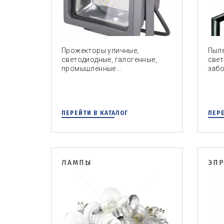
Прожекторы уличные,
Пыл
светодиодные, галогенные,
свет
промышленные...
забо
ПЕРЕЙТИ В КАТАЛОГ
ПЕРЕ
ЛАМПЫ
ЭП