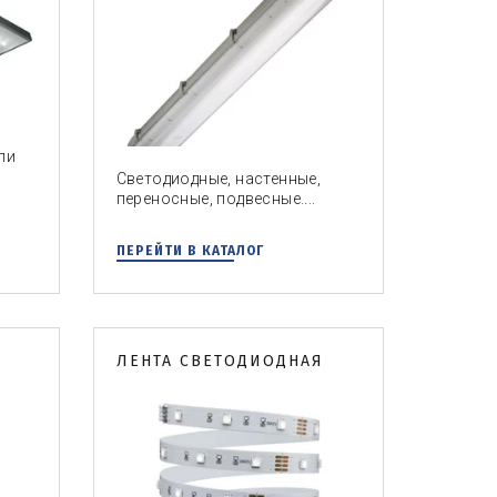
ли
Светодиодные, настенные,
переносные, подвесные....
ПЕРЕЙТИ В КАТАЛОГ
ЛЕНТА СВЕТОДИОДНАЯ