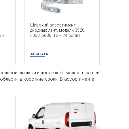
Широкий ассортимент
диодных лент, модели 3528,
х и
5050, 5630, 12 и 24 вольт
ЗАКАЗАТЬ
тельной скидкой и доставкой, можно в нашей 
бласти, в короткие сроки. В ассортименте 