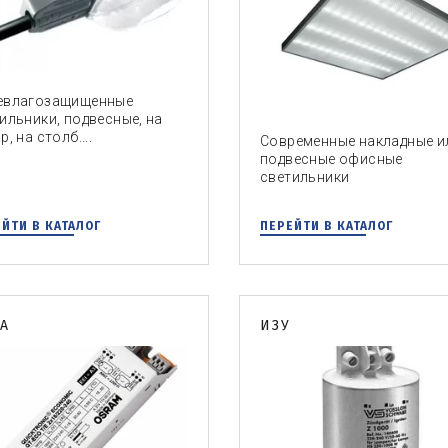
евлагозащищенные
ильники, подвесные, на
р, на столб....
Современные накладные и
подвесные офисные
светильники
ЙТИ В КАТАЛОГ
ПЕРЕЙТИ В КАТАЛОГ
РА
ИЗУ