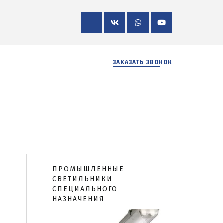
ЗАКАЗАТЬ ЗВОНОК
ПРОМЫШЛЕННЫЕ
СВЕТИЛЬНИКИ
СПЕЦИАЛЬНОГО
НАЗНАЧЕНИЯ