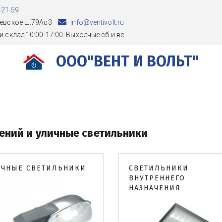
-21-59
евское ш.79Ас3
info@ventivolt.ru
и склад 10:00-17:00. Выходные сб и вс
ООО"ВЕНТ И ВОЛЬТ"
ений и уличные светильники
ИЧНЫЕ СВЕТИЛЬНИКИ
СВЕТИЛЬНИКИ
ВНУТРЕННЕГО
НАЗНАЧЕНИЯ