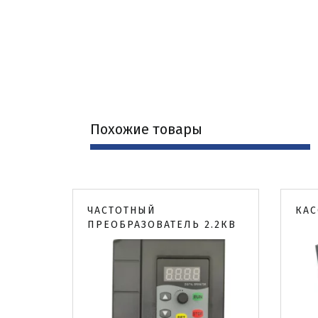
Похожие товары 
ЧАСТОТНЫЙ
КАС
ПРЕОБРАЗОВАТЕЛЬ 2.2КВ