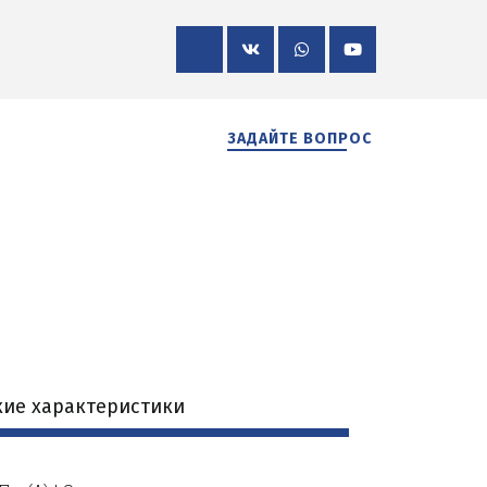
ЗАДАЙТЕ ВОПРОС
кие характеристики