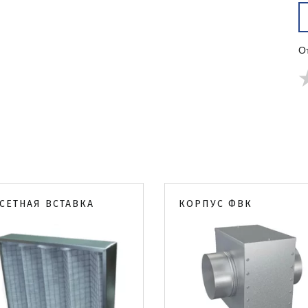
О
СЕТНАЯ ВСТАВКА
КОРПУС ФВК