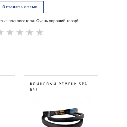
Оставить отзыв
тзыв пользователя: Очень хороший товар!
★
★
★
★
★
КЛИНОВЫЙ РЕМЕНЬ SPA
647