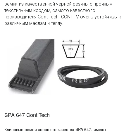
ремни из качественной черной резины с прочным
текстильным кордом, самого известного
производителя ContiTech. CONTI-V очень устойчивы к
различным маслам и теплу.
SPA 647 ContiTech
Клиновые ремни хорошего качества SPA 647, имеют