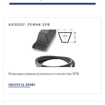
КАТАЛОГ: РЕМНИ SPB
Клиновые ремни усиленного качества SPB
СМОТРЕТЬ ПРАЙС