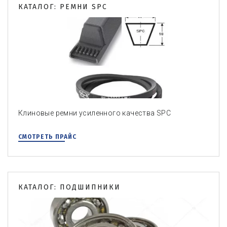
КАТАЛОГ: РЕМНИ SPC
Клиновые ремни усиленного качества SPC
СМОТРЕТЬ ПРАЙС
КАТАЛОГ: ПОДШИПНИКИ