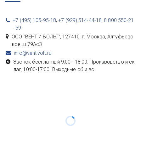
+7 (495) 105-95-18
,
+7 (929) 514-44-18
,
8 800 550-21
-59
ООО "ВЕНТ И ВОЛЬТ"
,
127410, г. Москва
,
Алтуфьевс
кое ш.79Ас3
info@ventivolt.ru
Звонок бесплатный 9:00 - 18:00. Производство и ск
лад 10:00-17:00. Выходные сб и вс