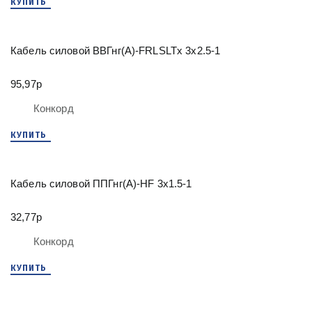
КУПИТЬ
Кабель силовой ВВГнг(А)-FRLSLTx 3х2.5-1
95,97р
Конкорд
КУПИТЬ
Кабель силовой ППГнг(А)-HF 3х1.5-1
32,77р
Конкорд
КУПИТЬ