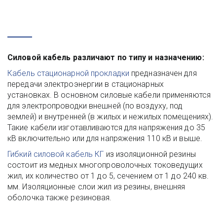
Силовой кабель различают по типу и назначению:
Кабель стационарной прокладки
предназначен для
передачи электроэнергии в стационарных
установках. В основном силовые кабели применяются
для электропроводки внешней (по воздуху, под
землей) и внутренней (в жилых и нежилых помещениях).
Такие кабели изготавливаются для напряжения до 35
кВ включительно или для напряжения 110 кВ и выше.
Гибкий силовой кабель КГ
из изоляционной резины
состоит из медных многопроволочных токоведущих
жил, их количество от 1 до 5, сечением от 1 до 240 кв.
мм. Изоляционные слои жил из резины, внешняя
оболочка также резиновая.