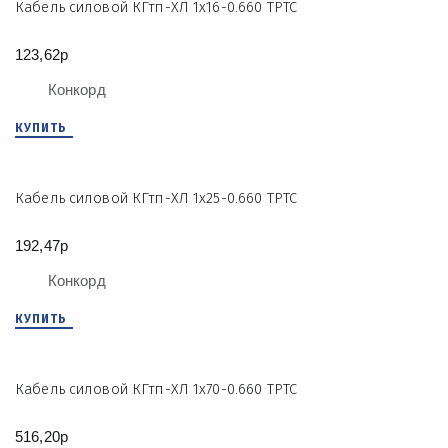
Кабель силовой КГтп-ХЛ 1х16-0.660 ТРТС
123,62р
Конкорд
КУПИТЬ
Кабель силовой КГтп-ХЛ 1х25-0.660 ТРТС
192,47р
Конкорд
КУПИТЬ
Кабель силовой КГтп-ХЛ 1х70-0.660 ТРТС
516,20р