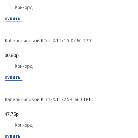
Конкорд
КУПИТЬ
Кабель силовой КГтп-ХЛ 2х1.5-0.660 ТРТС
30,80р
Конкорд
КУПИТЬ
Кабель силовой КГтп-ХЛ 2х2.5-0.660 ТРТС
47,75р
Конкорд
КУПИТЬ