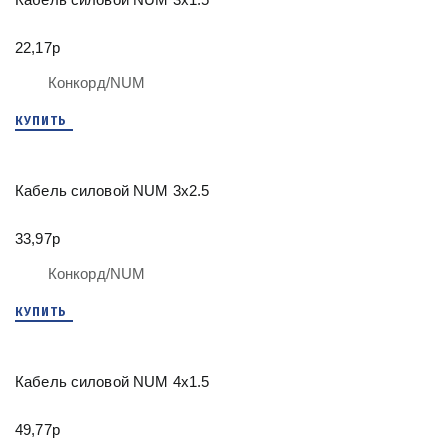
Кабель силовой NUM 3х1.5
22,17р
Конкорд/NUM
КУПИТЬ
Кабель силовой NUM 3х2.5
33,97р
Конкорд/NUM
КУПИТЬ
Кабель силовой NUM 4х1.5
49,77р