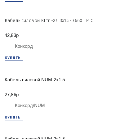
Кабель силовой КГтп-ХЛ 3х1.5-0.660 ТРТС
42,83р
Конкорд
КУПИТЬ
Кабель силовой NUM 2х1.5
27,86р
Конкорд/NUM
КУПИТЬ