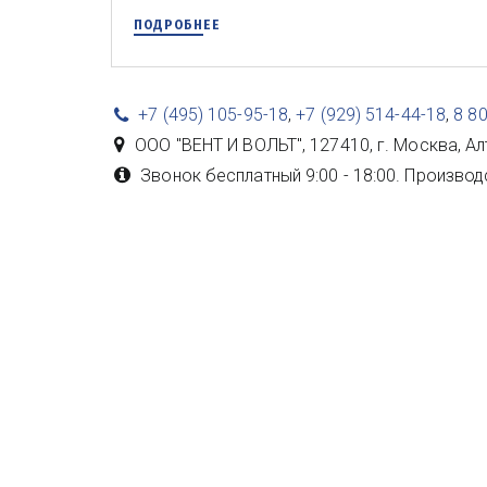
ПОДРОБНЕЕ
+7 (495) 105-95-18
,
+7 (929) 514-44-18
,
8 8
ООО "ВЕНТ И ВОЛЬТ"
,
127410, г. Москва
,
Ал
Звонок бесплатный 9:00 - 18:00. Производ