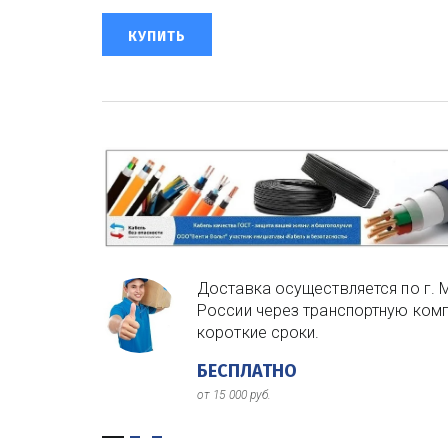
КУПИТЬ
Доставка осуществляется по г. 
России через транспортную комп
короткие сроки.
БЕСПЛАТНО
от 15 000 руб.