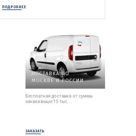
ПОДРОБНЕЕ
ДОСТАВКА ПО
МОСКВЕ И РОССИИ
Бесплатная доставка от суммы
заказа выше 15 тыс.
ЗАКАЗАТЬ