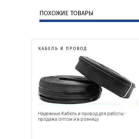
ПОХОЖИЕ ТОВАРЫ
КАБЕЛЬ И ПРОВОД
Надежные Кабель и провод для работы -
продажа оптом и в розницу