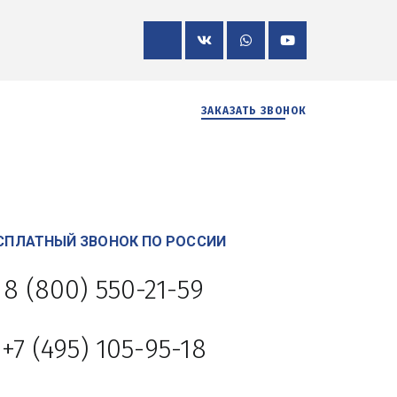
ЗАКАЗАТЬ ЗВОНОК
СПЛАТНЫЙ ЗВОНОК ПО РОССИИ 
8 (800) 550-21-59
+7 (495) 105-95-18