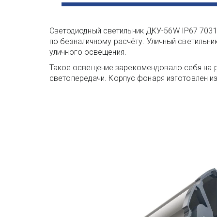
Светодиодный светильник ДКУ-56W IP67 7031
по безналичному расчёту. Уличный светильник
уличного освещения.
Такое освещение зарекомендовало себя на 
светопередачи. Корпус фонаря изготовлен из