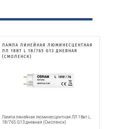
ЛАМПА ЛИНЕЙНАЯ ЛЮМИНЕСЦЕНТНАЯ
ЛЛ 18ВТ L 18/765 G13 ДНЕВНАЯ
(СМОЛЕНСК)
Лампа линейная люминесцентная ЛЛ 18вт L
18/765 G13 дневная (Смоленск)