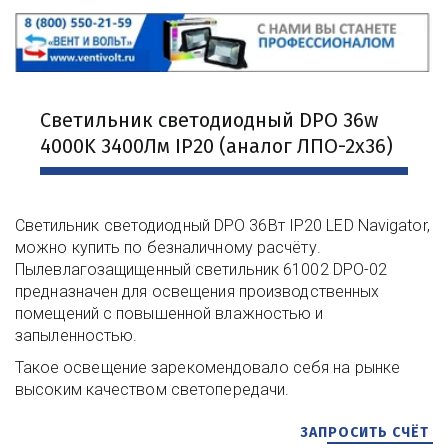
Светильник светодиодный DPO 36w 
4000K 3400Лм IP20 (аналог ЛПО-2х36)
Светильник светодиодный DPO 36Вт IP20 LED Navigator, 
можно купить по безналичному расчёту. 
Пылевлагозащищенный светильник 61002 DPO-02 
предназначен для освещения производственных 
помещений с повышенной влажностью и 
запыленностью.
Такое освещение зарекомендовало себя на рынке 
высоким качеством светопередачи.
ЗАПРОСИТЬ СЧЁТ