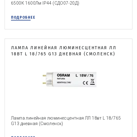
6500К 1600Лм IP44 (СДО07-20Д)
ПОДРОБНЕЕ
ЛАМПА ЛИНЕЙНАЯ ЛЮМИНЕСЦЕНТНАЯ ЛЛ
18ВТ L 18/765 G13 ДНЕВНАЯ (СМОЛЕНСК)
Лампа линейная люминесцентная ЛЛ 18вт L 18/765
G13 дневная (Смоленск)