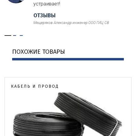
устраивает!
ОТЗЫВЫ
Мещеряков Александр инженер ООО ГИЦ СВ
ПОХОЖИЕ ТОВАРЫ
КАБЕЛЬ И ПРОВОД