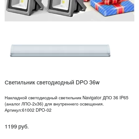
Светильник светодиодный DPO 36w
Накладной светодиодный светильник Navigator ДПО 36 IP65
(аналог ЛПО-2х36) для внутреннего освещения.
Артикул:61002 DPO-02
1199
руб.