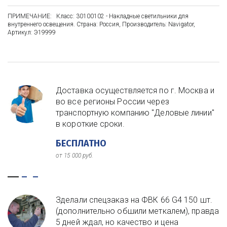
ПРИМЕЧАНИЕ:   Класс: 30100102 - Накладные светильники для 
внутреннего освещения. Страна: Россия, Производитель: Navigator, 
Артикул: Э19999
Доставка осуществляется по г. Москва и
во все регионы России через
транспортную компанию "Деловые линии"
в короткие сроки.
БЕСПЛАТНО
от 15 000 руб.
Зделали спецзаказ на ФВК 66 G4 150 шт.
(дополнительно обшили меткалем), правда
5 дней ждал, но качество и цена