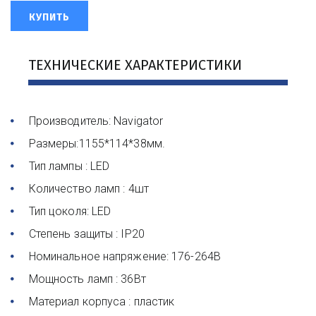
КУПИТЬ
ТЕХНИЧЕСКИЕ ХАРАКТЕРИСТИКИ
Производитель: Navigator
Размеры:1155*114*38мм.
Тип лампы : LED
Количество ламп : 4шт
Тип цоколя: LED
Степень защиты : IP20
Номинальное напряжение: 176-264В
Мощность ламп : 36Вт
Материал корпуса : пластик