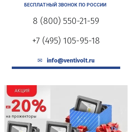
БЕСПЛАТНЫЙ ЗВОНОК ПО РОССИИ 
8 (800) 550-21-59
+7 (495) 105-95-18
✉   
info@ventivolt.ru