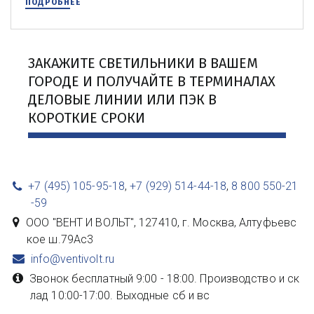
ПОДРОБНЕЕ
ЗАКАЖИТЕ СВЕТИЛЬНИКИ В ВАШЕМ 
ГОРОДЕ И ПОЛУЧАЙТЕ В ТЕРМИНАЛАХ 
ДЕЛОВЫЕ ЛИНИИ ИЛИ ПЭК В 
КОРОТКИЕ СРОКИ
+7 (495) 105-95-18
,
+7 (929) 514-44-18
,
8 800 550-21
-59
ООО "ВЕНТ И ВОЛЬТ"
,
127410, г. Москва
,
Алтуфьевс
кое ш.79Ас3
info@ventivolt.ru
Звонок бесплатный 9:00 - 18:00. Производство и ск
лад 10:00-17:00. Выходные сб и вс