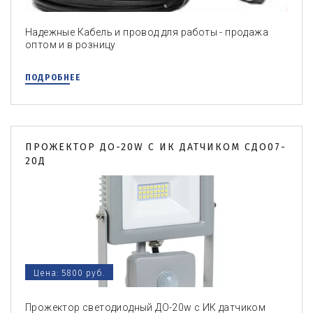
Надежные Кабель и провод для работы - продажа
оптом и в розницу
ПОДРОБНЕЕ
ПРОЖЕКТОР ДО-20W С ИК ДАТЧИКОМ СДО07-
20Д
Цена: 5800 руб.
Прожектор светодиодный ДО-20w с ИК датчиком