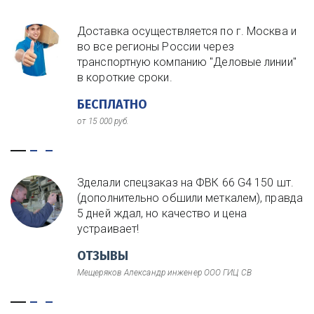
Доставка осуществляется по г. Москва и
во все регионы России через
транспортную компанию "Деловые линии"
в короткие сроки.
БЕСПЛАТНО
от 15 000 руб.
Зделали спецзаказ на ФВК 66 G4 150 шт.
(дополнительно обшили меткалем), правда
5 дней ждал, но качество и цена
устраивает!
ОТЗЫВЫ
Мещеряков Александр инженер ООО ГИЦ СВ