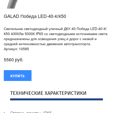
GALAD Победа LED-40-К/К50
Светильник светодиодный уличный ДКУ-40 Победа LED-40-К/
К50 4300Лм 5000К IP65 со светодиодными источниками света
предназначены для освещения улиц и дорог с низкой и
средней интенсивностью движения автотранспорта.
Артикул: 10585
5560
руб.
КУПИТЬ
ТЕХНИЧЕСКИЕ ХАРАКТЕРИСТИКИ