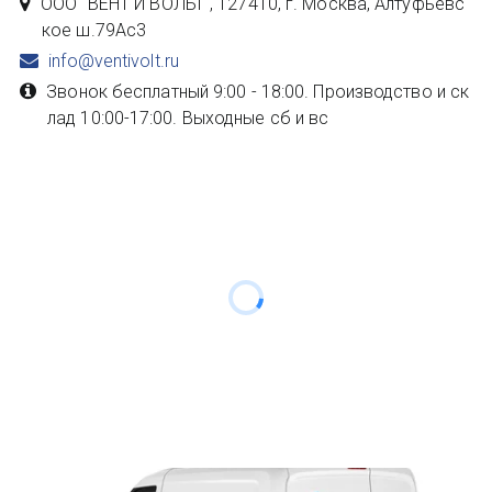
ООО "ВЕНТ И ВОЛЬТ"
,
127410, г. Москва
,
Алтуфьевс
кое ш.79Ас3
info@ventivolt.ru
Звонок бесплатный 9:00 - 18:00. Производство и ск
лад 10:00-17:00. Выходные сб и вс