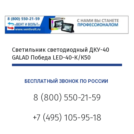
Светильник светодиодный ДКУ-40 
GALAD Победа LED-40-К/К50
БЕСПЛАТНЫЙ ЗВОНОК ПО РОССИИ 
8 (800) 550-21-59
+7 (495) 105-95-18