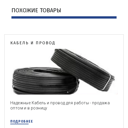
ПОХОЖИЕ ТОВАРЫ
КАБЕЛЬ И ПРОВОД
Надежные Кабель и провод для работы - продажа
оптом и в розницу
ПОДРОБНЕЕ