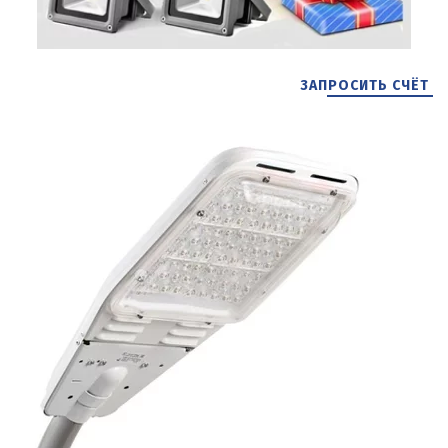
ЗАПРОСИТЬ СЧЁТ