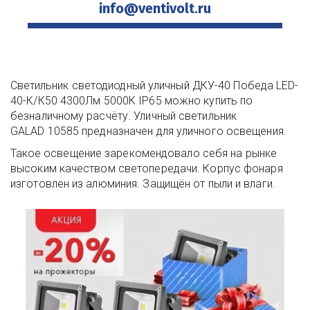
info@ventivolt.ru
Светильник светодиодный уличный ДКУ-40 Победа LED-
40-К/К50 4300Лм 5000К IP65 можно купить по 
безналичному расчёту. Уличный светильник 
GALAD 10585 предназначен для уличного освещения.
Такое освещение зарекомендовало себя на рынке 
высоким качеством светопередачи. Корпус фонаря 
изготовлен из алюминия. Защищён от пыли и влаги.