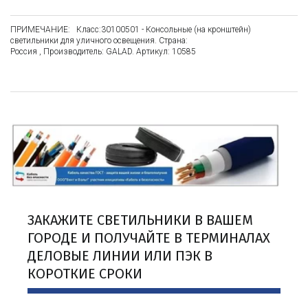
ПРИМЕЧАНИЕ:   Класс:30100501 - Консольные (на кронштейн) 
светильники для уличного освещения. Страна: 
Россия , Производитель: GALAD. Артикул: 10585
ЗАКАЖИТЕ СВЕТИЛЬНИКИ В ВАШЕМ 
ГОРОДЕ И ПОЛУЧАЙТЕ В ТЕРМИНАЛАХ 
ДЕЛОВЫЕ ЛИНИИ ИЛИ ПЭК В 
КОРОТКИЕ СРОКИ