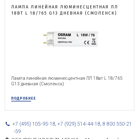
ЛАМПА ЛИНЕЙНАЯ ЛЮМИНЕСЦЕНТНАЯ ЛЛ
18ВТ L 18/765 G13 ДНЕВНАЯ (СМОЛЕНСК)
Лампа линейная люминесцентная ЛЛ 18вт L 18/765
G13 дневная (Смоленск)
ПОДРОБНЕЕ
+7 (495) 105-95-18
,
+7 (929) 514-44-18
,
8 800 550-21
-59