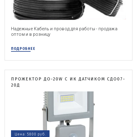
Надежные Кабель и провод для работы - продажа
оптом и в розницу
ПОДРОБНЕЕ
ПРОЖЕКТОР ДО-20W С ИК ДАТЧИКОМ СДО07-
20Д
Цена: 5800 руб.