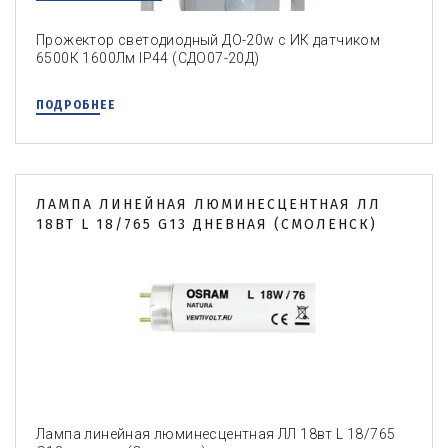
Прожектор светодиодный ДО-20w с ИК датчиком
6500К 1600Лм IP44 (СДО07-20Д)
ПОДРОБНЕЕ
ЛАМПА ЛИНЕЙНАЯ ЛЮМИНЕСЦЕНТНАЯ ЛЛ
18ВТ L 18/765 G13 ДНЕВНАЯ (СМОЛЕНСК)
Лампа линейная люминесцентная ЛЛ 18вт L 18/765