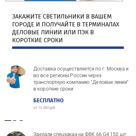
ЗАКАЖИТЕ СВЕТИЛЬНИКИ В ВАШЕМ 
ГОРОДЕ И ПОЛУЧАЙТЕ В ТЕРМИНАЛАХ 
ДЕЛОВЫЕ ЛИНИИ ИЛИ ПЭК В 
КОРОТКИЕ СРОКИ
Доставка осуществляется по г. Москва и
во все регионы России через
транспортную компанию "Деловые линии"
в короткие сроки.
БЕСПЛАТНО
от 15 000 руб.
Зделали спецзаказ на ФВК 66 G4 150 шт.