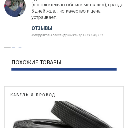
(дополнительно обшили меткалем), правда
5 дней ждал, но качество и цена
устраивает!
ОТЗЫВЫ
Мещеряков Александр инженер ООО ГИЦ СВ
ПОХОЖИЕ ТОВАРЫ
КАБЕЛЬ И ПРОВОД