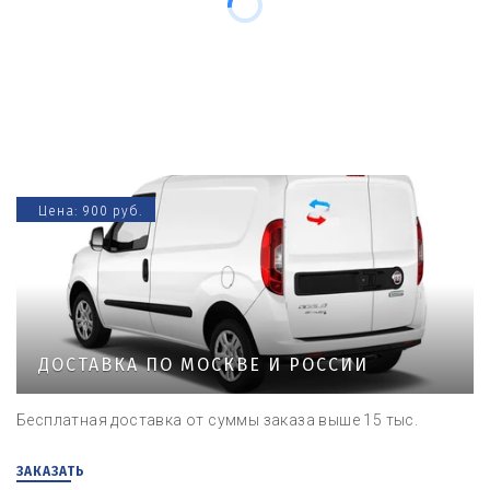
Цена: 900 руб.
ДОСТАВКА ПО МОСКВЕ И РОССИИ
Бесплатная доставка от суммы заказа выше 15 тыс.
ЗАКАЗАТЬ