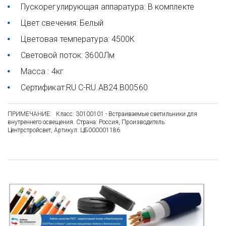
Пускорегулирующая аппаратура: В комплекте
Цвет свечения: Белый
Цветовая температура: 4500К
Световой поток: 3600Лм
Масса : 4кг
Сертификат:RU C-RU.AB24.B00560 
ПРИМЕЧАНИЕ:   Класс: 30100101 - Встраиваемые светильники для 
внутреннего освещения. Страна: Россия, Производитель: 
Центрстройсвет, Артикул: ЦБ000001186