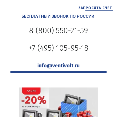
ЗАПРОСИТЬ СЧЁТ
БЕСПЛАТНЫЙ ЗВОНОК ПО РОССИИ 
8 (800) 550-21-59
+7 (495) 105-95-18
info@ventivolt.ru