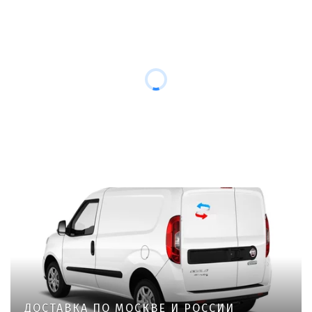
ДОСТАВКА ПО МОСКВЕ И РОССИИ