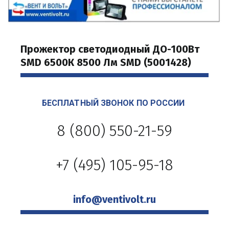
Прожектор светодиодный ДО-100Вт 
SMD 6500К 8500 Лм SMD (5001428)
БЕСПЛАТНЫЙ ЗВОНОК ПО РОССИИ 
8 (800) 550-21-59
+7 (495) 105-95-18
info@ventivolt.ru