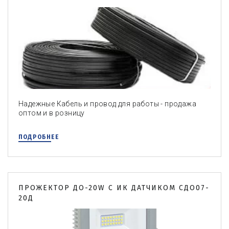
Надежные Кабель и провод для работы - продажа
оптом и в розницу
ПОДРОБНЕЕ
ПРОЖЕКТОР ДО-20W С ИК ДАТЧИКОМ СДО07-
20Д