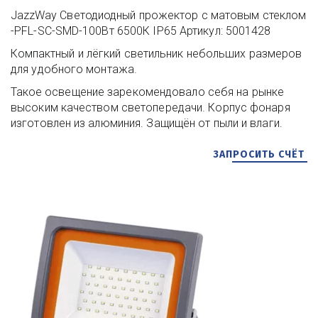
JazzWay Светодиодный прожектор с матовым стеклом 
-PFL-SC-SMD-100Вт 6500К IP65 Артикул: 5001428
Компактный и лёгкий светильник небольших размеров 
для удобного монтажа.
Такое освещение зарекомендовало себя на рынке 
высоким качеством светопередачи. Корпус фонаря 
изготовлен из алюминия. Защищён от пыли и влаги.
ЗАПРОСИТЬ СЧЁТ