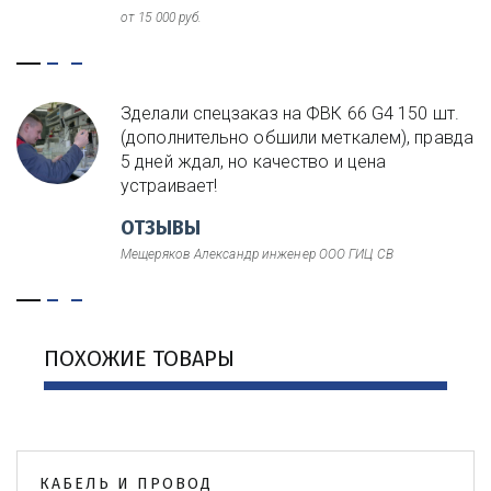
от 15 000 руб.
Зделали спецзаказ на ФВК 66 G4 150 шт.
(дополнительно обшили меткалем), правда
5 дней ждал, но качество и цена
устраивает!
ОТЗЫВЫ
Мещеряков Александр инженер ООО ГИЦ СВ
ПОХОЖИЕ ТОВАРЫ
КАБЕЛЬ И ПРОВОД