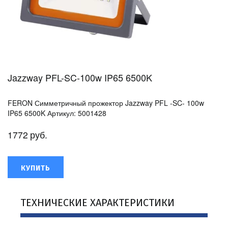
Jazzway PFL-SC-100w IP65 6500K
FERON Симметричный прожектор Jazzway PFL -SC- 100w
IP65 6500K Артикул: 5001428
1772
руб.
КУПИТЬ
ТЕХНИЧЕСКИЕ ХАРАКТЕРИСТИКИ