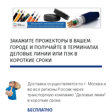
ЗАКАЖИТЕ ПРОЖЕКТОРЫ В ВАШЕМ 
ГОРОДЕ И ПОЛУЧАЙТЕ В ТЕРМИНАЛАХ 
ДЕЛОВЫЕ ЛИНИИ ИЛИ ПЭК В 
КОРОТКИЕ СРОКИ
Доставка осуществляется по г. Москва и
во все регионы России через
транспортную компанию "Деловые линии"
в короткие сроки.
БЕСПЛАТНО