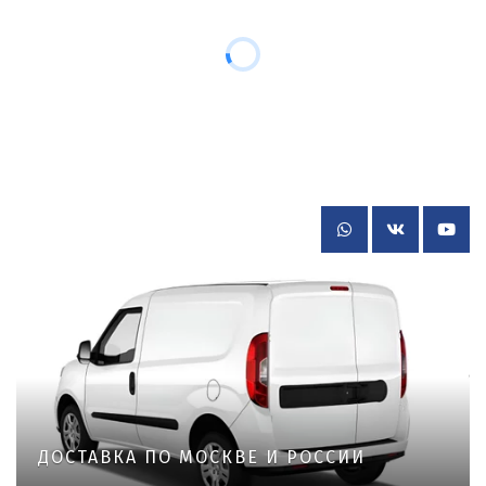
ДОСТАВКА ПО МОСКВЕ И РОССИИ