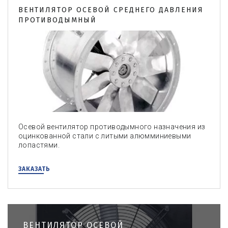
ВЕНТИЛЯТОР ОСЕВОЙ СРЕДНЕГО ДАВЛЕНИЯ
ПРОТИВОДЫМНЫЙ
Осевой вентилятор противодымного назначения из
оцинкованной стали с литыми алюмминиевыми
лопастями.
ЗАКАЗАТЬ
ВЕНТИЛЯТОР ОСЕВОЙ