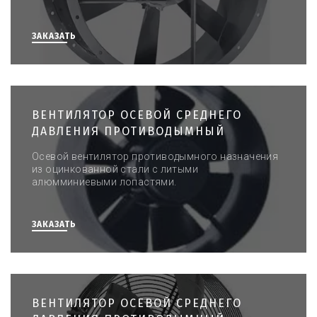
ЗАКАЗАТЬ
ВЕНТИЛЯТОР ОСЕВОЙ СРЕДНЕГО
ДАВЛЕНИЯ ПРОТИВОДЫМНЫЙ
Осевой вентилятор противодымного назначения
из оцинкованной стали с литыми
алюмминиевыми лопастями.
ЗАКАЗАТЬ
ВЕНТИЛЯТОР ОСЕВОЙ СРЕДНЕГО