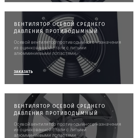
ВЕНТИЛЯТОР ОСЕВОЙ СРЕДНЕГО
ДАВЛЕНИЯ ПРОТИВОДЫМНЫЙ
Осевой вентилятор противодымного назначения
из оцинкованной стали с литыми
алюмминиевыми лопастями.
ЗАКАЗАТЬ
ВЕНТИЛЯТОР ОСЕВОЙ СРЕДНЕГО
ДАВЛЕНИЯ ПРОТИВОДЫМНЫЙ
Осевой вентилятор противодымного назначения
из оцинкованной стали с литыми
алюмминиевыми лопастями.